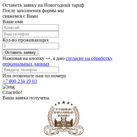
Оставить заявку на Новогодний тариф
После заполнения формы мы
свяжемся с Вами
Ваше имя
Кол-во проживающих
Оставить заявку
Нажимая на кнопку «
», я даю
согласие на обработку
персональных данных
Или позвоните нам по номеру
+7 800 234 19 03
Спасибо!
Ваша заявка получена.