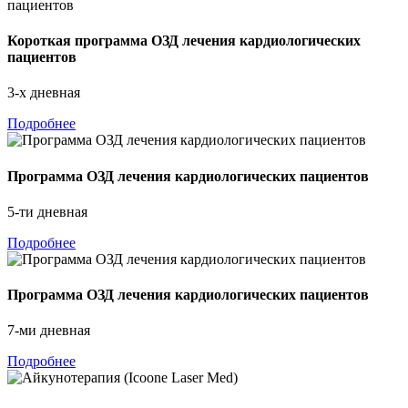
Короткая программа ОЗД лечения кардиологических
пациентов
3-х дневная
Подробнее
Программа ОЗД лечения кардиологических пациентов
5-ти дневная
Подробнее
Программа ОЗД лечения кардиологических пациентов
7-ми дневная
Подробнее