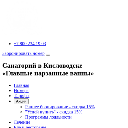
+7 800 234 19 03
Забронировать номер
Санаторий в Кисловодске
«Главные нарзанные ванны»
Главная
Номера
Тарифы
Акции
Раннее бронирование - скидка 15%
"Успей купить" - скидка 15%
Программы лояльности
Лечение
Еда и рестораны