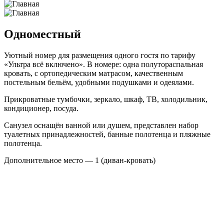
Одноместный
Уютный номер для размещения одного гостя по тарифу
«Ультра всё включено». В номере: одна полутораспальная
кровать, с ортопедическим матрасом, качественным
постельным бельём, удобными подушками и одеялами.
Прикроватные тумбочки, зеркало, шкаф, ТВ, холодильник,
кондиционер, посуда.
Санузел оснащён ванной или душем, представлен набор
туалетных принадлежностей, банные полотенца и пляжные
полотенца.
Дополнительное место — 1 (диван-кровать)
2