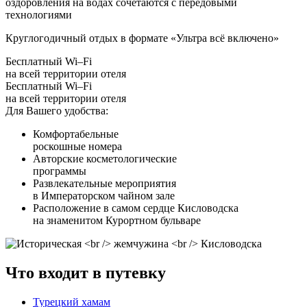
оздоровления на водах сочетаются с передовыми
технологиями
Круглогодичный отдых в формате «Ультра всё включено»
Бесплатный Wi–Fi
на всей территории отеля
Бесплатный Wi–Fi
на всей территории отеля
Для Вашего удобства:
Комфортабельные
роскошные номера
Авторские косметологические
программы
Развлекательные мероприятия
в Императорском чайном зале
Расположение в самом сердце Кисловодска
на знаменитом Курортном бульваре
Что входит в путевку
Турецкий хамам