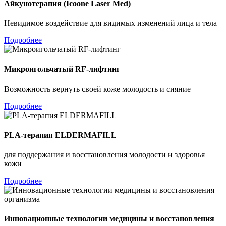
Айкунотерапия (Icoone Laser Med)
Невидимое воздействие для видимых изменений лица и тела
Подробнее
Микроигольчатый RF-лифтинг
Возможность вернуть своей коже молодость и сияние
Подробнее
PLA-терапия ELDERMAFILL
для поддержания и восстановления молодости и здоровья
кожи
Подробнее
Инновационные технологии медицины и восстановления