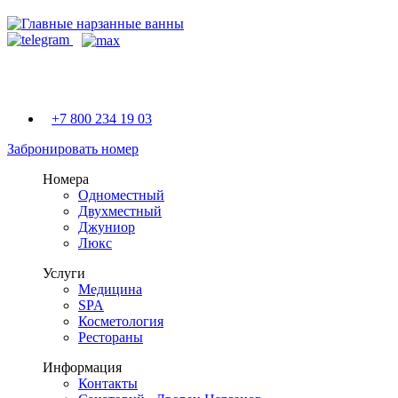
+7 800 234 19 03
Забронировать номер
Номера
Одноместный
Двухместный
Джуниор
Люкс
Услуги
Медицина
SPA
Косметология
Рестораны
Информация
Контакты