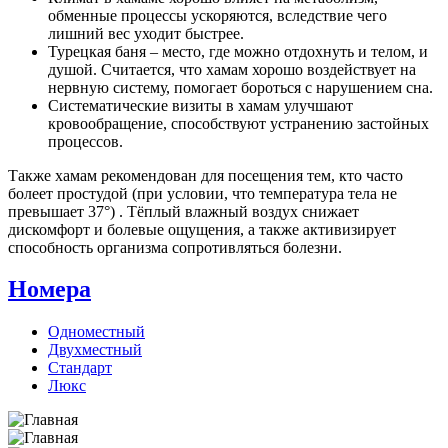
обменные процессы ускоряются, вследствие чего
лишний вес уходит быстрее.
Турецкая баня – место, где можно отдохнуть и телом, и
душой. Считается, что хамам хорошо воздействует на
нервную систему, помогает бороться с нарушением сна.
Систематические визиты в хамам улучшают
кровообращение, способствуют устранению застойных
процессов.
Также хамам рекомендован для посещения тем, кто часто
болеет простудой (при условии, что температура тела не
превышает 37°) . Тёплый влажный воздух снижает
дискомфорт и болевые ощущения, а также активизирует
способность организма сопротивляться болезни.
Номера
Одноместный
Двухместный
Стандарт
Люкс