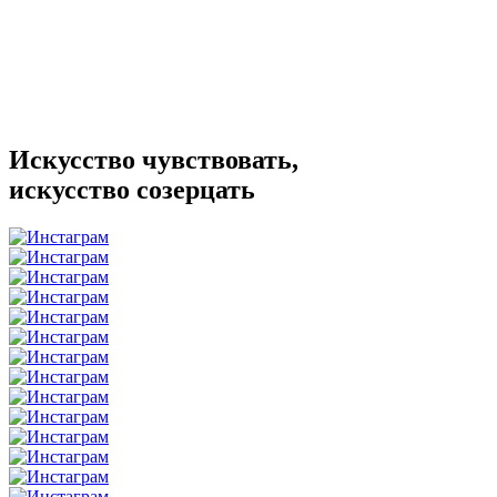
Искусство чувствовать,
искусство созерцать