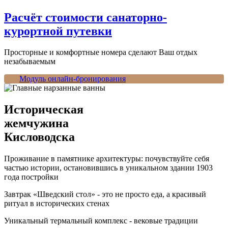
Расчёт стоимости санаторно-
курортной путевки
Просторные и комфортные номера сделают Ваш отдых
незабываемым
Модуль онлайн-бронирования
Историческая
жемчужина
Кисловодска
Проживание в памятнике архитектуры: почувствуйте себя
частью истории, остановившись в уникальном здании 1903
года постройки
Завтрак «Шведский стол» - это не просто еда, а красивый
ритуал в исторических стенах
Уникальный термальный комплекс - вековые традиции