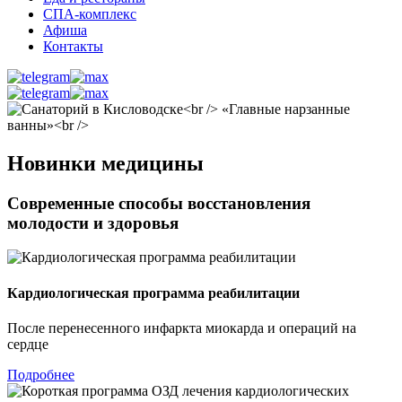
СПА-комплекс
Афиша
Контакты
Новинки медицины
Современные способы восстановления
молодости и здоровья
Кардиологическая программа реабилитации
После перенесенного инфаркта миокарда и операций на
сердце
Подробнее