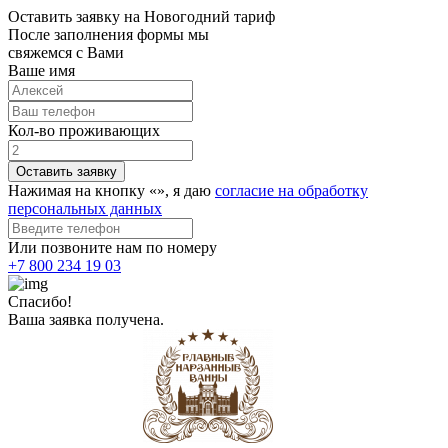
Оставить заявку на Новогодний тариф
После заполнения формы мы
свяжемся с Вами
Ваше имя
Кол-во проживающих
Оставить заявку
Нажимая на кнопку «
», я даю
согласие на обработку
персональных данных
Или позвоните нам по номеру
+7 800 234 19 03
Спасибо!
Ваша заявка получена.