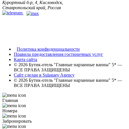
Курортный б-р, 4, Кисловодск,
Ставропольский край, Россия
Политика конфиденциальности
Правила предоставления гостиничных услуг
Карта сайта
© 2026 Бутик-отель "Главные нарзанные ванны" 5* —
ВСЕ ПPАВА ЗАЩИЩЕНЫ
Сайт сделан в Sulagaev Agency
© 2026 Бутик-отель "Главные нарзанные ванны" 5* —
ВСЕ ПPАВА ЗАЩИЩЕНЫ
Главная
Номера
Забронировать