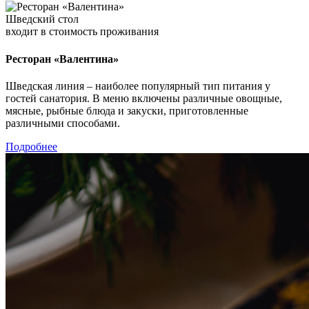
Шведский стол
входит в стоимость проживания
Ресторан «Валентина»
Шведская линия – наиболее популярный тип питания у
гостей санатория. В меню включены различные овощные,
мясные, рыбные блюда и закуски, приготовленные
различными способами.
Подробнее