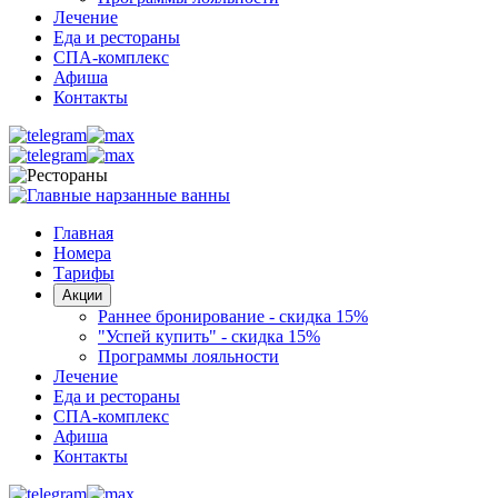
Лечение
Еда и рестораны
СПА-комплекс
Афиша
Контакты
Главная
Номера
Тарифы
Акции
Раннее бронирование - скидка 15%
"Успей купить" - скидка 15%
Программы лояльности
Лечение
Еда и рестораны
СПА-комплекс
Афиша
Контакты