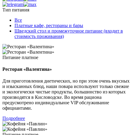
Тип питания
Все
Платные кафе, рестораны и бары
Шведский стол и промежуточное питание (входит в
стоимость проживания)
Питание платное
Ресторан «Валентина»
Для приготовления диетических, но при этом очень вкусных
и изысканных блюд, наши повара используют только свежие
и экологически чистые продукты, большинство из которых
производятся в Кисловодске. Во время рациона
предусмотрено индивидуальное VIP обслуживание
официантами.
Подробнее
Питание платное