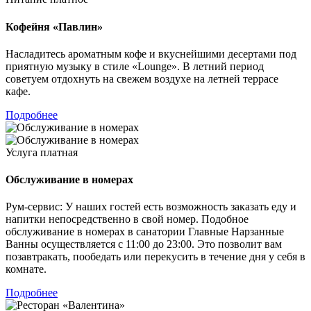
Кофейня «Павлин»
Насладитесь ароматным кофе и вкуснейшими десертами под
приятную музыку в стиле «Lounge». В летний период
советуем отдохнуть на свежем воздухе на летней террасе
кафе.
Подробнее
Услуга платная
Обслуживание в номерах
Рум-сервис: У наших гостей есть возможность заказать еду и
напитки непосредственно в свой номер. Подобное
обслуживание в номерах в санатории Главные Нарзанные
Ванны осуществляется с 11:00 до 23:00. Это позволит вам
позавтракать, пообедать или перекусить в течение дня у себя в
комнате.
Подробнее