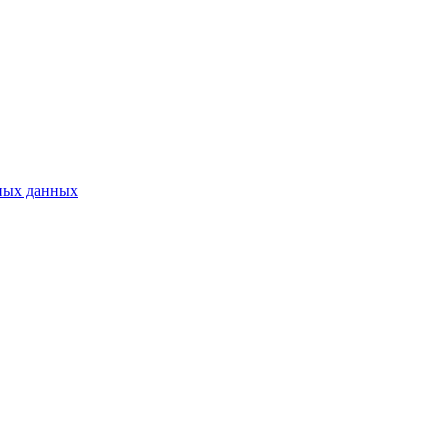
ьных данных