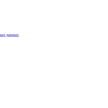
ьных данных