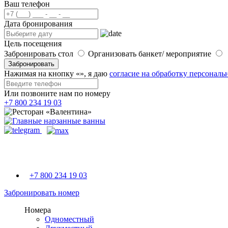
Ваш телефон
Дата бронирования
Цель посещения
Забронировать стол
Организовать банкет/ мероприятие
Забронировать
Нажимая на кнопку «
», я даю
согласие на обработку персонал
Или позвоните нам по номеру
+7 800 234 19 03
+7 800 234 19 03
Забронировать номер
Номера
Одноместный