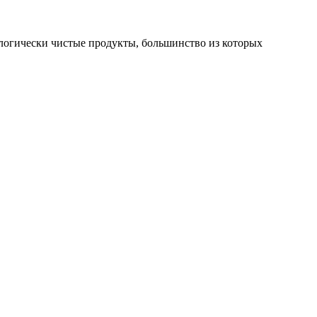
ологически чистые продукты, большинство из которых