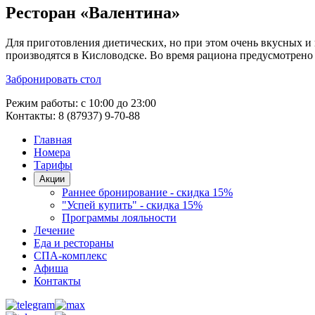
Ресторан «Валентина»
Для приготовления диетических, но при этом очень вкусных и
производятся в Кисловодске. Во время рациона предусмотрен
Забронировать стол
Режим работы: с 10:00 до 23:00
Контакты: 8 (87937) 9-70-88
Главная
Номера
Тарифы
Акции
Раннее бронирование - скидка 15%
"Успей купить" - скидка 15%
Программы лояльности
Лечение
Еда и рестораны
СПА-комплекс
Афиша
Контакты